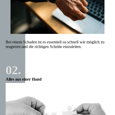
Bei einem Schaden ist es essentiell so schnell wie möglich zu
reagieren und die richtigen Schritte einzuleiten.
02.
Alles aus einer Hand