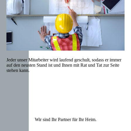
Jeder unser Mitarbeiter wird laufend geschult, sodass er immer
auf den neusten Stand ist und Ihnen mit Rat und Tat zur Seite
stehen kann.
Wir sind Ihr Partner für Ihr Heim.