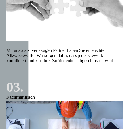
Mit uns als zuverlässigen Partner haben Sie eine echte
Allzweckwaffe. Wir sorgen dafür, dass jedes Gewerk
koordiniert und zur Ihrer Zufriedenheit abgeschlossen wird.
03.
Fachmännisch