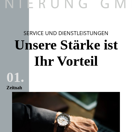
SERVICE UND DIENSTLEISTUNGEN
Unsere Stärke ist
Ihr Vorteil
01.
Zeitnah